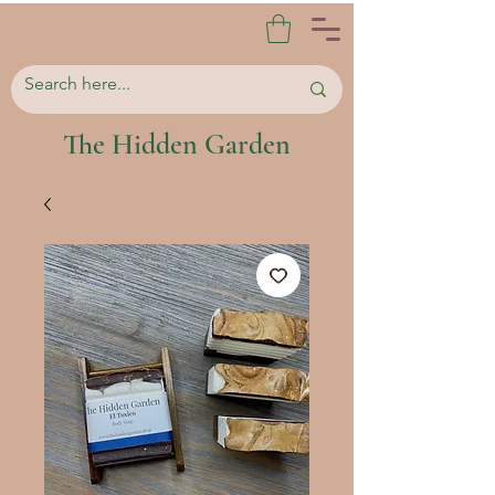
The Hidden Garden